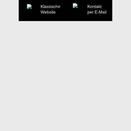
Klassische
Kontakt
Website
per E-Mail