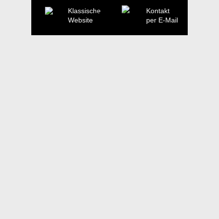
Klassische
Kontakt
Website
per E-Mail