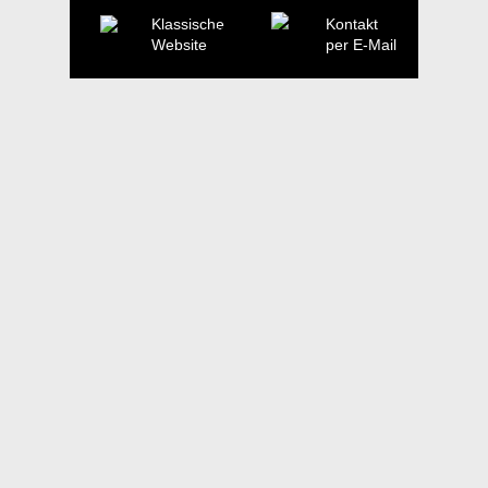
Klassische
Kontakt
Website
per E-Mail