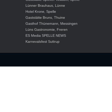
Lünner Brauhaus, Lünne
Hotel Krone, Spelle
Gaststätte Bruns, Thuine
Gasthof Thünemann, Messingen
Lüns Gastronomie, Freren
ES Media SPELLE NEWS
Karnevalsfest Suttrup