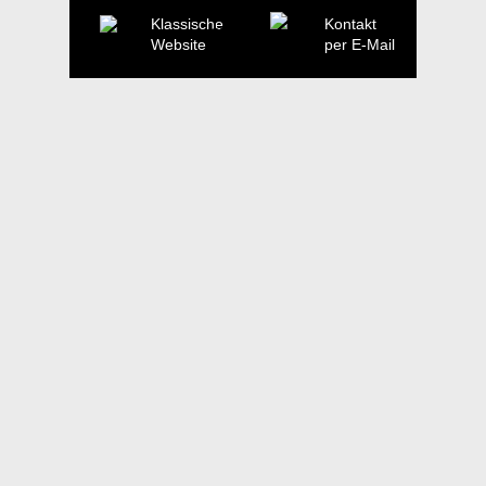
Klassische
Kontakt
Website
per E-Mail