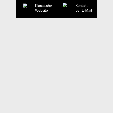
Klassische
Kontakt
Website
per E-Mail