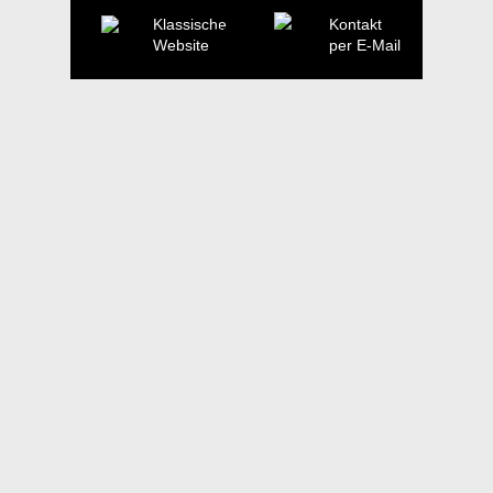
Klassische
Kontakt
Website
per E-Mail