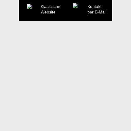
Klassische
Kontakt
Website
per E-Mail