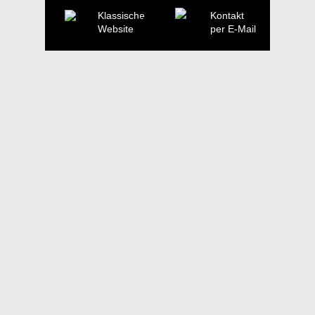
Klassische
Kontakt
Website
per E-Mail