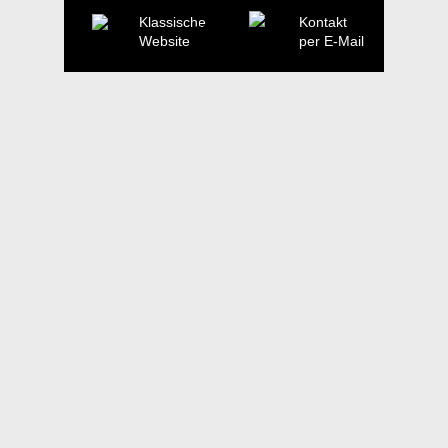
Klassische
Kontakt
Website
per E-Mail