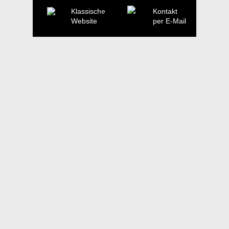
Klassische
Kontakt
Website
per E-Mail