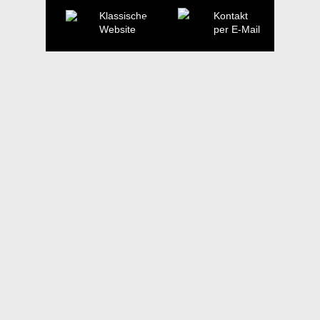
Klassische
Kontakt
Website
per E-Mail