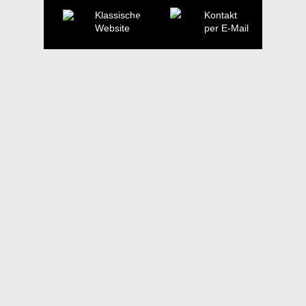
Klassische
Kontakt
Website
per E-Mail