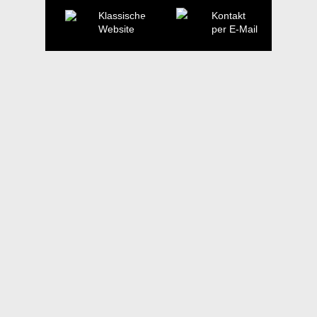
Klassische
Kontakt
Website
per E-Mail