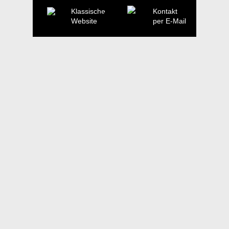
Klassische
Kontakt
Website
per E-Mail