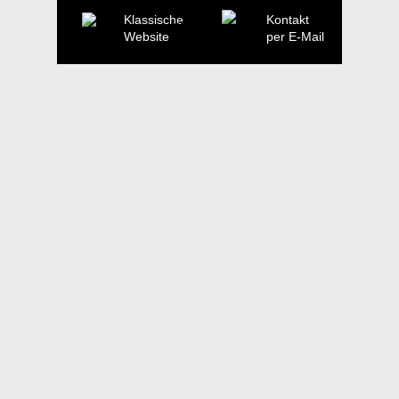
Klassische
Kontakt
Website
per E-Mail