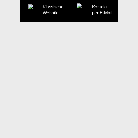
Klassische
Kontakt
Website
per E-Mail