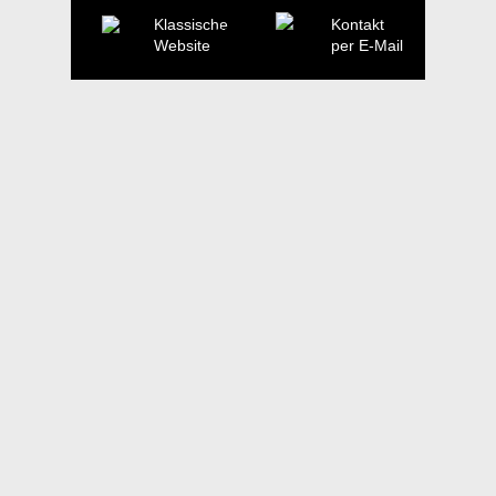
Klassische
Kontakt
Website
per E-Mail